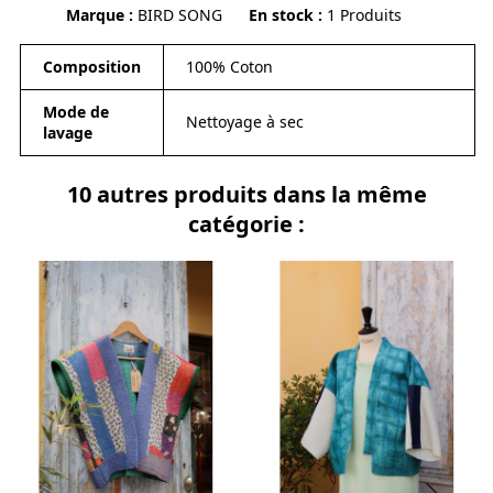
Marque
BIRD SONG
En stock
1 Produits
Composition
100% Coton
Mode de
Nettoyage à sec
lavage
10 autres produits dans la même
catégorie :