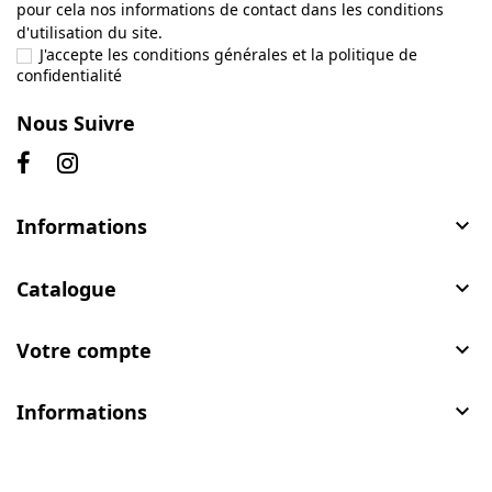
pour cela nos informations de contact dans les conditions
d'utilisation du site.
J'accepte les conditions générales et la politique de
confidentialité
Nous Suivre
Informations

Catalogue

Votre compte

Informations
