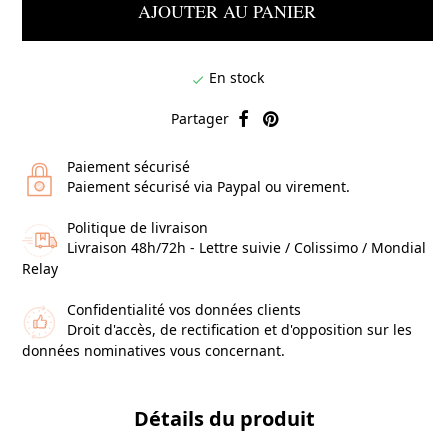
AJOUTER AU PANIER
En stock

Partager
Paiement sécurisé
Paiement sécurisé via Paypal ou virement.
Politique de livraison
Livraison 48h/72h - Lettre suivie / Colissimo / Mondial
Relay
Confidentialité vos données clients
Droit d'accès, de rectification et d'opposition sur les
données nominatives vous concernant.
Détails du produit