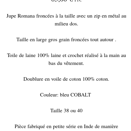
Jupe Romana froncées à la taille avec un zip en métal au
milieu dos.
Taille en large gros grain froncées tout autour .
Toile de laine 100% laine et crochet réalisé à la main au
bas du vêtement.
Doublure en voile de coton 100% coton.
Couleur: bleu COBALT
Taille 38 ou 40
Pièce fabriqué en petite série en Inde de manière