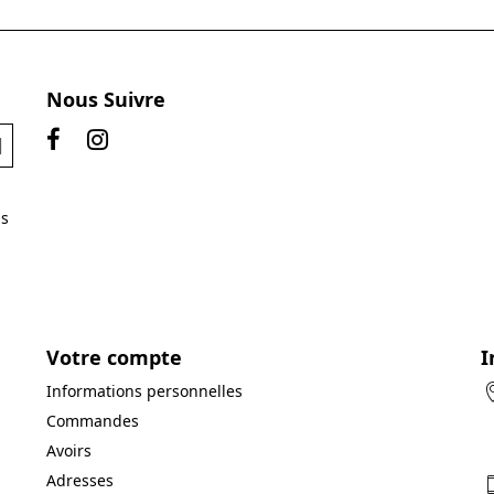
Nous Suivre
ns
Votre compte
I
Informations personnelles
Commandes
Avoirs
Adresses