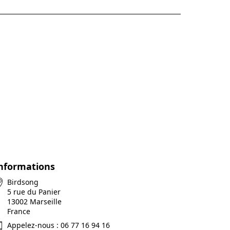
nformations
Birdsong
5 rue du Panier
13002 Marseille
France
Appelez-nous :
06 77 16 94 16