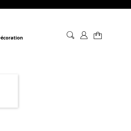
écoration