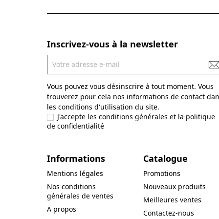
Inscrivez-vous à la newsletter
Vous pouvez vous désinscrire à tout moment. Vous
trouverez pour cela nos informations de contact da
les conditions d'utilisation du site.
J'accepte les conditions générales et la politique
de confidentialité
Informations
Catalogue
Mentions légales
Promotions
Nos conditions
Nouveaux produits
générales de ventes
Meilleures ventes
A propos
Contactez-nous