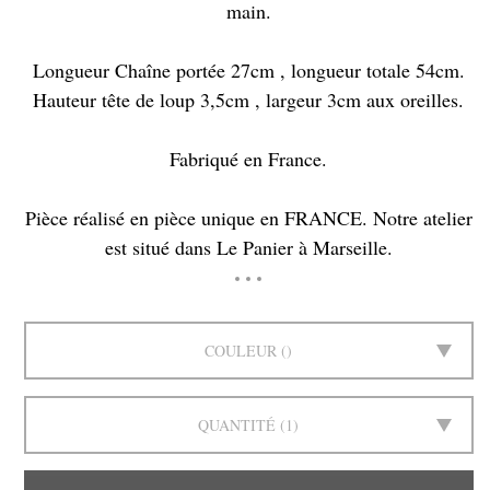
main.
Longueur Chaîne portée 27cm , longueur totale 54cm.
Hauteur tête de loup 3,5cm , largeur 3cm aux oreilles.
Fabriqué en France.
Pièce réalisé en pièce unique en FRANCE. Notre atelier
est situé dans Le Panier à Marseille.
COULEUR
QUANTITÉ
1