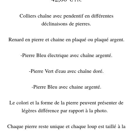
Colliers chaîne avec pendentif en différentes
déclinaisons de pierres.
Renard en pierre et chaine en plaqué ou plaqué argent.
-Pierre Bleu électrique avec chaîne argenté.
-Pierre Vert d'eau avec chaîne doré.
-Pierre Bleu avec chaine argenté.
Le colori et la forme de la pierre peuvent présenter de
légères différence par rapport à la photo.
Chaque pierre reste unique et chaque loup est taillé à la