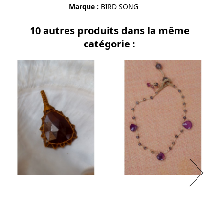
Marque
BIRD SONG
10 autres produits dans la même
catégorie :