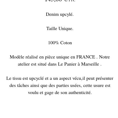
Denim upcylé.
Taille Unique.
100% Coton
Modèle réalisé en pièce unique en FRANCE . Notre
atelier est situé dans Le Panier à Marseille .
Le tissu est upcyclé et a un aspect vécu,il peut présenter
des tâches ainsi que des parties usées, cette usure est
voulu et gage de son authenticité.