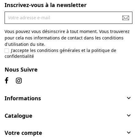
Inscrivez-vous à la newsletter
Vous pouvez vous désinscrire à tout moment. Vous trouverez
pour cela nos informations de contact dans les conditions
d'utilisation du site.
J'accepte les conditions générales et la politique de
confidentialité
Nous Suivre
Informations

Catalogue

Votre compte
