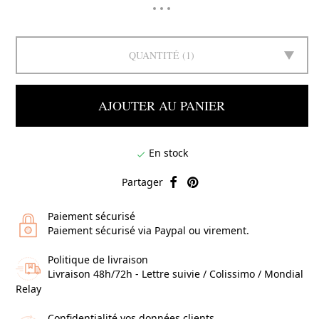
QUANTITÉ
1
AJOUTER AU PANIER
En stock

Partager
Paiement sécurisé
Paiement sécurisé via Paypal ou virement.
Politique de livraison
Livraison 48h/72h - Lettre suivie / Colissimo / Mondial
Relay
Confidentialité vos données clients