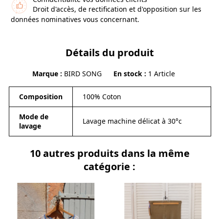
Droit d'accès, de rectification et d'opposition sur les
données nominatives vous concernant.
Détails du produit
Marque
BIRD SONG
En stock
1 Article
Composition
100% Coton
Mode de
Lavage machine délicat à 30°c
lavage
10 autres produits dans la même
catégorie :