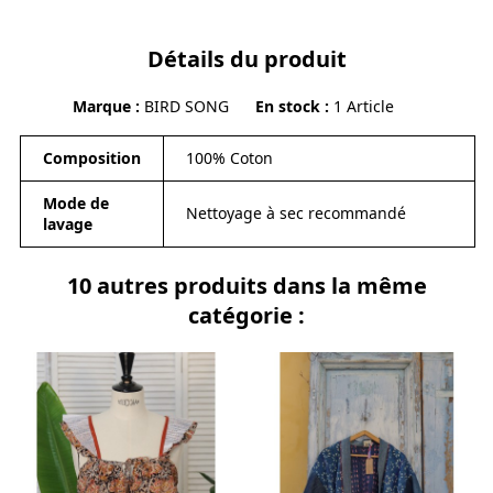
Détails du produit
Marque
BIRD SONG
En stock
1 Article
Composition
100% Coton
Mode de
Nettoyage à sec recommandé
lavage
10 autres produits dans la même
catégorie :