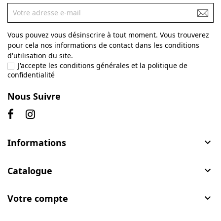
Vous pouvez vous désinscrire à tout moment. Vous trouverez
pour cela nos informations de contact dans les conditions
d'utilisation du site.
J'accepte les conditions générales et la politique de
confidentialité
Nous Suivre
Informations

Catalogue

Votre compte
