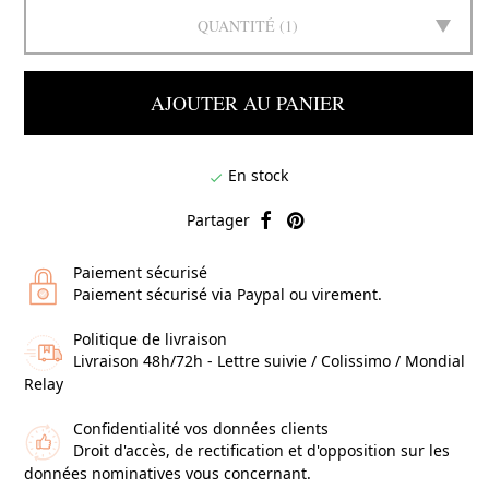
QUANTITÉ
1
AJOUTER AU PANIER
En stock

Partager
Paiement sécurisé
Paiement sécurisé via Paypal ou virement.
Politique de livraison
Livraison 48h/72h - Lettre suivie / Colissimo / Mondial
Relay
Confidentialité vos données clients
Droit d'accès, de rectification et d'opposition sur les
données nominatives vous concernant.