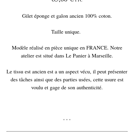
Gilet éponge et galon ancien 100% coton.
Taille unique.
Modèle réalisé en pièce unique en FRANCE. Notre
atelier est situé dans Le Panier à Marseille.
Le tissu est ancien est a un aspect vécu, il peut présenter
des tâches ainsi que des parties usées, cette usure est
voulu et gage de son authenticité.