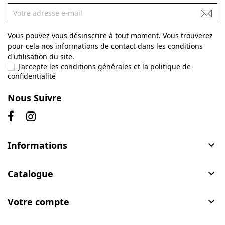
Vous pouvez vous désinscrire à tout moment. Vous trouverez
pour cela nos informations de contact dans les conditions
d'utilisation du site.
J'accepte les conditions générales et la politique de
confidentialité
Nous Suivre
Informations

Catalogue

Votre compte
