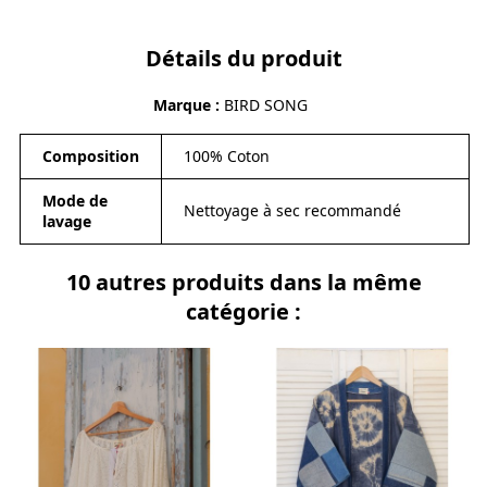
Détails du produit
Marque
BIRD SONG
Composition
100% Coton
Mode de
Nettoyage à sec recommandé
lavage
10 autres produits dans la même
catégorie :