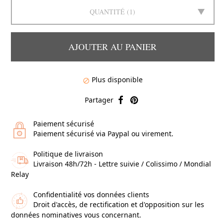
QUANTITÉ
1
AJOUTER AU PANIER
Plus disponible

Partager
Paiement sécurisé
Paiement sécurisé via Paypal ou virement.
Politique de livraison
Livraison 48h/72h - Lettre suivie / Colissimo / Mondial
Relay
Confidentialité vos données clients
Droit d'accès, de rectification et d'opposition sur les
données nominatives vous concernant.