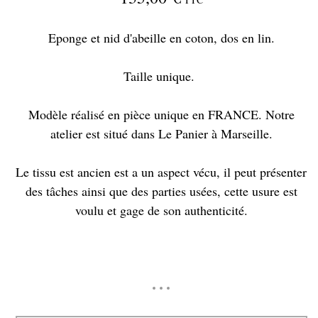
Eponge et nid d'abeille en coton, dos en lin.
Taille unique.
Modèle réalisé en pièce unique en FRANCE. Notre
atelier est situé dans Le Panier à Marseille.
Le tissu est ancien est a un aspect vécu, il peut présenter
des tâches ainsi que des parties usées, cette usure est
voulu et gage de son authenticité.