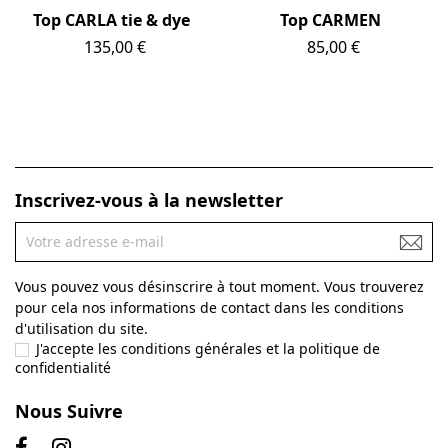
Top CARLA tie & dye
Top CARMEN
Prix
135,00 €
Prix
85,00 €
Inscrivez-vous à la newsletter
Vous pouvez vous désinscrire à tout moment. Vous trouverez
pour cela nos informations de contact dans les conditions
d'utilisation du site.
J'accepte les conditions générales et la politique de
confidentialité
Nous Suivre