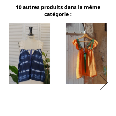
10 autres produits dans la même
catégorie :