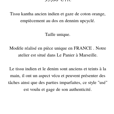
Tissu kantha ancien indien et gaze de coton orange,
empiècement au dos en dennim upcyclé.
Taille unique.
Modèle réalisé en pièce unique en FRANCE . Notre
atelier est situé dans Le Panier à Marseille.
Le tissu indien et le denim sont anciens et teints à la
main, il ont un aspect vécu et peuvent présenter des
tâches ainsi que des parties imparfaites, ce style "usé"
est voulu et gage de son authenticité.