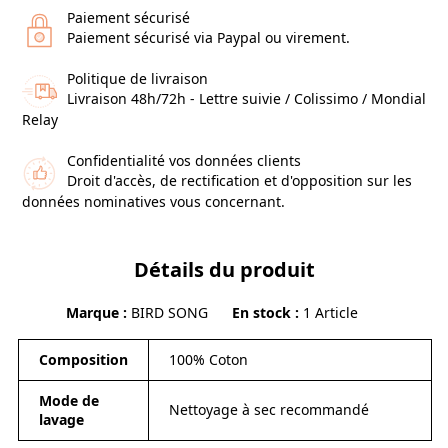
Paiement sécurisé
Paiement sécurisé via Paypal ou virement.
Politique de livraison
Livraison 48h/72h - Lettre suivie / Colissimo / Mondial
Relay
Confidentialité vos données clients
Droit d'accès, de rectification et d'opposition sur les
données nominatives vous concernant.
Détails du produit
Marque
BIRD SONG
En stock
1 Article
Composition
100% Coton
Mode de
Nettoyage à sec recommandé
lavage