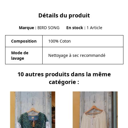
Détails du produit
Marque
BIRD SONG
En stock
1 Article
Composition
100% Coton
Mode de
Nettoyage à sec recommandé
lavage
10 autres produits dans la même
catégorie :