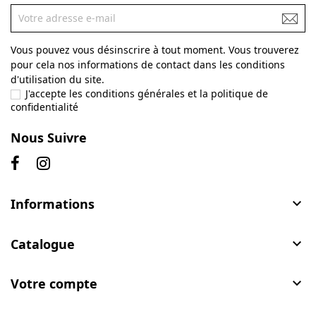
Vous pouvez vous désinscrire à tout moment. Vous trouverez
pour cela nos informations de contact dans les conditions
d'utilisation du site.
J'accepte les conditions générales et la politique de
confidentialité
Nous Suivre
Informations

Catalogue

Votre compte
