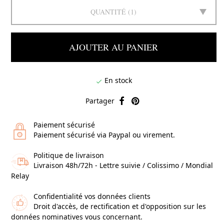
QUANTITÉ
1
AJOUTER AU PANIER
En stock

Partager
Paiement sécurisé
Paiement sécurisé via Paypal ou virement.
Politique de livraison
Livraison 48h/72h - Lettre suivie / Colissimo / Mondial
Relay
Confidentialité vos données clients
Droit d'accès, de rectification et d'opposition sur les
données nominatives vous concernant.