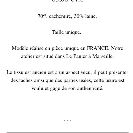
70% cachemire, 30% laine.
Taille unique.
Modèle réalisé en pièce unique en FRANCE. Notre
atelier est situé dans Le Panier à Marseille.
Le tissu est ancien est a un aspect vécu, il peut présenter
des tâches ainsi que des parties usées, cette usure est
voulu et gage de son authenticité.